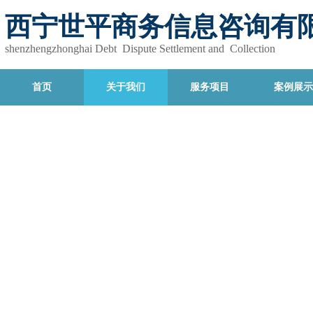
西宁世平商务信息咨询有
shenzhengzhonghai Debt Dispute Settlement and Collection
首页
关于我们
服务项目
案例展示
关于我们